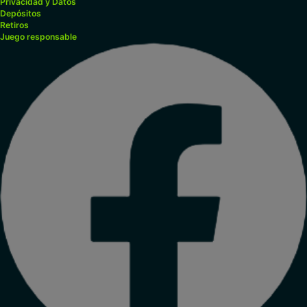
Privacidad y Datos
Depósitos
Retiros
Juego responsable