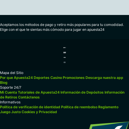
Aceptamos los métodos de pago y retiro más populares para tu comodidad.
Elige con el que te sientas más cómodo para jugar en apuesta24
Mapa del Sitio
Por que Apuesta24
Deportes
Casino
Promociones
Descarga nuestra app
Blog
Soporte 24/7
Mi Cuenta
Tutoriales de Apuesta24
Información de Depósitos
Información
de Retiros
Contáctenos
Informativos
Política de verificación de identidad
Política de reembolso
Reglamento
Juego Justo
Cookies y Privacidad