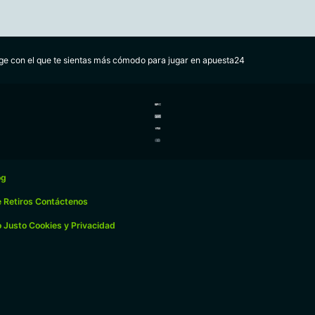
ge con el que te sientas más cómodo para jugar en apuesta24
og
 Retiros
Contáctenos
 Justo
Cookies y Privacidad