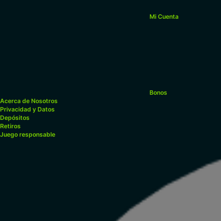
Mi Cuenta
Bonos
Acerca de Nosotros
Privacidad y Datos
Depósitos
Retiros
Juego responsable