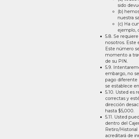
sido devu
(b) hemo
nuestra sa
(c) Ha cu
ejemplo, c
5.8. Se requier
nosotros. Este 
Este número se 
momento a travé
de su PIN.
5.9. Intentarem
embargo, no se
pago diferente 
se establece en 
5.10. Usted es 
correctas y est
dirección desact
hasta $5,000.
5.11. Usted pue
dentro del Caje
Retiro/Historial
acreditará de i