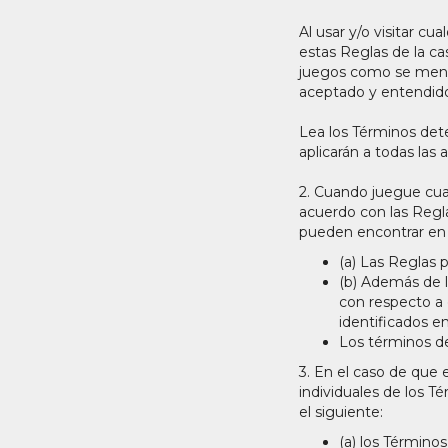
Al usar y/o visitar cu
estas Reglas de la ca
juegos como se mencio
aceptado y entendido
Lea los Términos dete
aplicarán a todas las 
2. Cuando juegue cual
acuerdo con las Regla
pueden encontrar en 
(a) Las Reglas 
(b) Además de 
con respecto a 
identificados en
Los términos de 
3. En el caso de que e
individuales de los 
el siguiente:
(a) los Términos