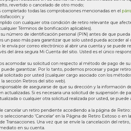
elto, revertido o cancelado de otro modo;
s completado todas las comprobaciones mencionadas en el
párr
tisfacción; y
mplido con cualquier otra condición de retiro relevante que afec
ualquier Términos de bonificación aplicables).
e su número de identificación personal (PIN) antes de que pueda 
es un paso más para garantizar que solo usted pueda acceder al 
le envía por correo electrónico al abrir una cuenta y se puede r
s del área segura Mi Cuenta del sitio. Usted es el único respons
os acomodar su solicitud con respecto al método de pago de su re
 puede garantizar. Por lo tanto, podemos procesar y pagar reti
al solicitado por usted (cualquier cargo asociado con los métod
la sección Retiros del sitio web).
responsable de asegurarse de que su dirección y la información 
én actualizadas. Si es necesaria una solicitud de suspensión de 
ualizada o cualquier otra solicitud realizada por usted, se puede a
de cancelar un retiro pendiente accediendo a la página de Retiro
ro seleccionando 'Cancelar' en la Página de Retiro Exitoso o en l
 de Transacciones. Una vez que se envíe la cancelación del retiro,
nmediato en su cuenta.