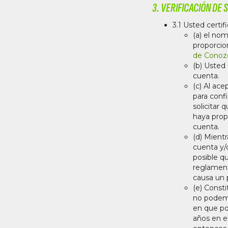
3. VERIFICACIÓN DE 
3.1 Usted certif
(a) el nom
proporcio
de Conozc
(b) Usted
cuenta.
(c) Al ace
para conf
solicitar
haya prop
cuenta.
(d) Mientr
cuenta y/
posible qu
reglamenta
causa un 
(e) Const
no podem
en que po
años en e