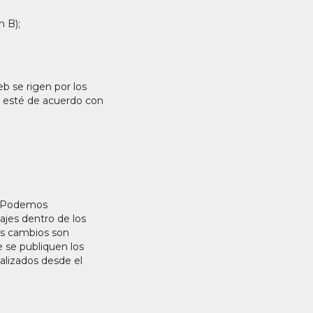
n B);
eb se rigen por los
s esté de acuerdo con
o. Podemos
ajes dentro de los
los cambios son
e se publiquen los
alizados desde el