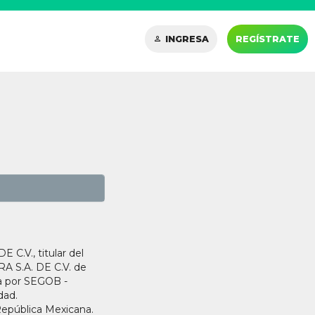
INGRESA
REGÍSTRATE
.V., titular del
 S.A. DE C.V. de
a por SEGOB -
dad.
 República Mexicana.