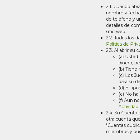
2.1. Cuando abr
nombre y fecha 
de teléfono y u
detalles de con
sitio web.
2.2. Todos los 
Politica de Priv
2.3. Al abrir su 
(a) Usted
dinero, pe
(b) Tiene
(c) Los J
para su di
(d) El apo
(e) No ha 
(f) Aún n
Actividad 
2.4. Su Cuenta 
otra cuenta que
"Cuentas duplic
miembros y pued