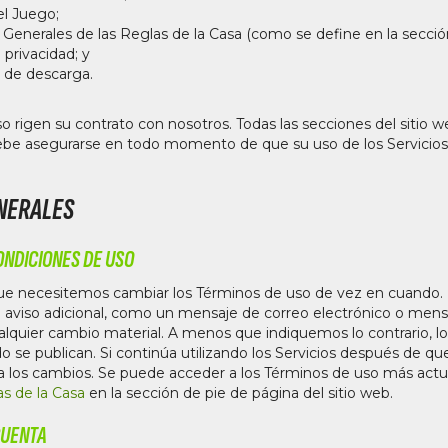
el Juego;
s Generales de las Reglas de la Casa (como se define en la secció
e privacidad; y
s de descarga.
o rigen su contrato con nosotros. Todas las secciones del sitio w
ebe asegurarse en todo momento de que su uso de los Servicio
NERALES
CONDICIONES DE USO
e que necesitemos cambiar los Términos de uso de vez en cuand
 aviso adicional, como un mensaje de correo electrónico o mens
ualquier cambio material. A menos que indiquemos lo contrario, 
o se publican. Si continúa utilizando los Servicios después de qu
 los cambios. Se puede acceder a los Términos de uso más actu
s de la Casa
en la sección de pie de página del sitio web.
CUENTA