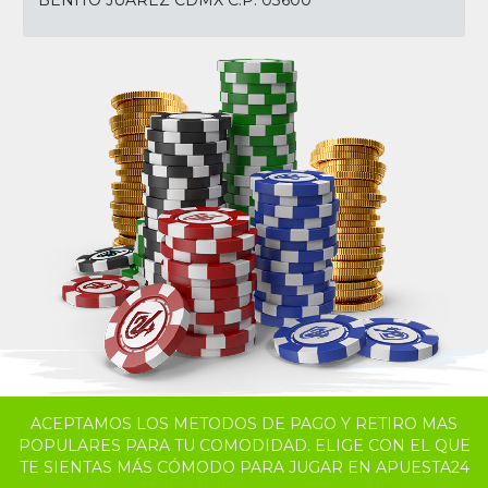
BENITO JUAREZ CDMX C.P. 03600
ACEPTAMOS LOS METODOS DE PAGO Y RETIRO MAS
POPULARES PARA TU COMODIDAD. ELIGE CON EL QUE
TE SIENTAS MÁS CÓMODO PARA JUGAR EN APUESTA24